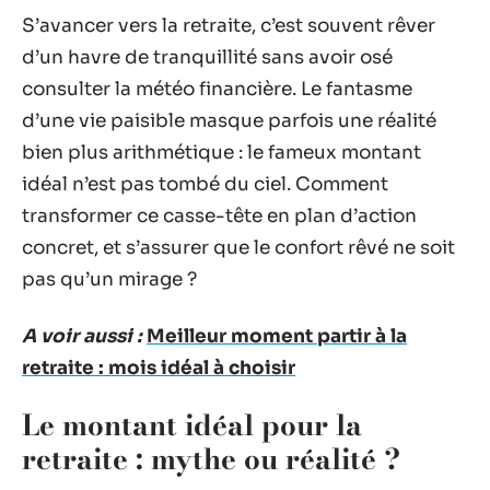
S’avancer vers la retraite, c’est souvent rêver
d’un havre de tranquillité sans avoir osé
consulter la météo financière. Le fantasme
d’une vie paisible masque parfois une réalité
bien plus arithmétique : le fameux montant
idéal n’est pas tombé du ciel. Comment
transformer ce casse-tête en plan d’action
concret, et s’assurer que le confort rêvé ne soit
pas qu’un mirage ?
A voir aussi :
Meilleur moment partir à la
retraite : mois idéal à choisir
Le montant idéal pour la
retraite : mythe ou réalité ?