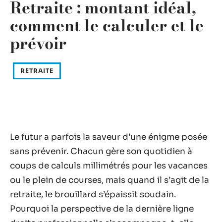
Retraite : montant idéal,
comment le calculer et le
prévoir
RETRAITE
Le futur a parfois la saveur d’une énigme posée
sans prévenir. Chacun gère son quotidien à
coups de calculs millimétrés pour les vacances
ou le plein de courses, mais quand il s’agit de la
retraite, le brouillard s’épaissit soudain.
Pourquoi la perspective de la dernière ligne