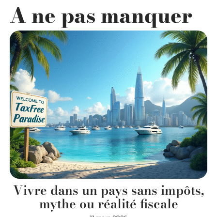
A ne pas manquer
Vivre dans un pays sans impôts,
mythe ou réalité fiscale