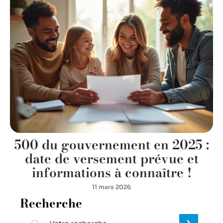
500 du gouvernement en 2025 :
date de versement prévue et
informations à connaître !
11 mars 2026
Recherche