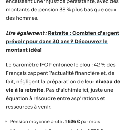
encaissent une injustice persistante, avec des
montants de pension 38 % plus bas que ceux
des hommes.
Lire également :
Retraite : Combien d’argent
prévoir pour dans 30 ans ? Découvrez le
montant idéal
Le baromètre IFOP enfonce le clou : 42 % des
Français zappent l’actualité financière et, de
fait, négligent la préparation de leur
niveau de
vie à la retraite
. Pas d’alchimie ici, juste une
équation à résoudre entre aspirations et
ressources à venir.
Pension moyenne brute :
1 626 €
par mois