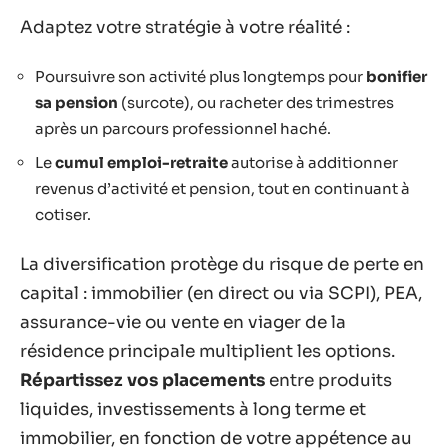
Adaptez votre stratégie à votre réalité :
Poursuivre son activité plus longtemps pour
bonifier
sa pension
(surcote), ou racheter des trimestres
après un parcours professionnel haché.
Le
cumul emploi-retraite
autorise à additionner
revenus d’activité et pension, tout en continuant à
cotiser.
La diversification protège du risque de perte en
capital : immobilier (en direct ou via SCPI), PEA,
assurance-vie ou vente en viager de la
résidence principale multiplient les options.
Répartissez vos placements
entre produits
liquides, investissements à long terme et
immobilier, en fonction de votre appétence au