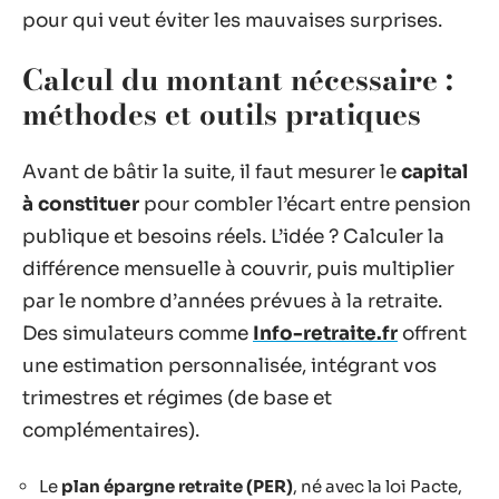
pour qui veut éviter les mauvaises surprises.
Calcul du montant nécessaire :
méthodes et outils pratiques
Avant de bâtir la suite, il faut mesurer le
capital
à constituer
pour combler l’écart entre pension
publique et besoins réels. L’idée ? Calculer la
différence mensuelle à couvrir, puis multiplier
par le nombre d’années prévues à la retraite.
Des simulateurs comme
Info-retraite.fr
offrent
une estimation personnalisée, intégrant vos
trimestres et régimes (de base et
complémentaires).
Le
plan épargne retraite (PER)
, né avec la loi Pacte,