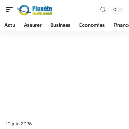
Actu
Assurer
Business
Économies
Financ
10 juin 2025