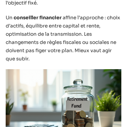
l’objectif fixé.
Un
conseiller financier
affine l’approche : choix
d’actifs, équilibre entre capital et rente,
optimisation de la transmission. Les
changements de règles fiscales ou sociales ne
doivent pas figer votre plan. Mieux vaut agir
que subir.