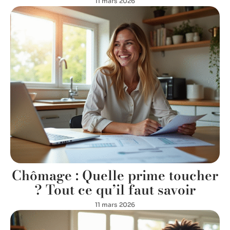
11 mars 2026
Chômage : Quelle prime toucher
? Tout ce qu’il faut savoir
11 mars 2026