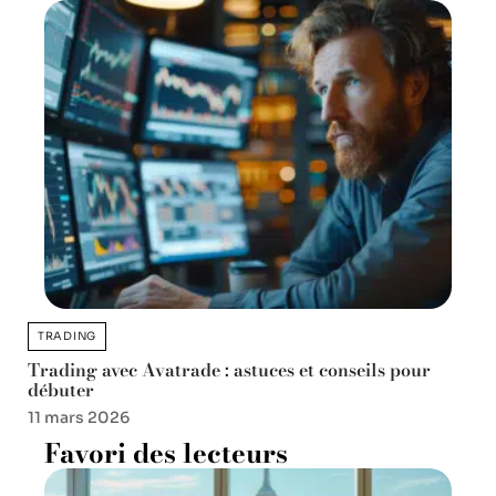
TRADING
Trading avec Avatrade : astuces et conseils pour
débuter
11 mars 2026
Favori des lecteurs