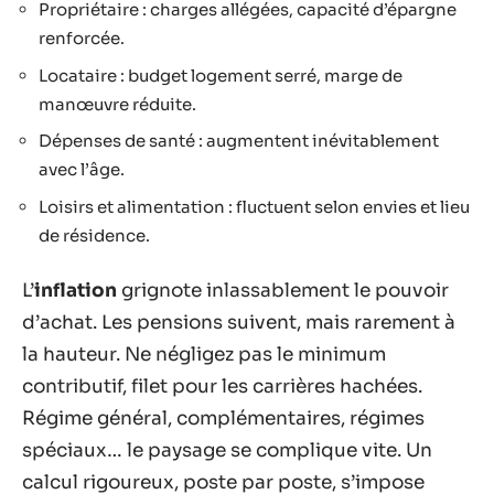
Propriétaire : charges allégées, capacité d’épargne
renforcée.
Locataire : budget logement serré, marge de
manœuvre réduite.
Dépenses de santé : augmentent inévitablement
avec l’âge.
Loisirs et alimentation : fluctuent selon envies et lieu
de résidence.
L’
inflation
grignote inlassablement le pouvoir
d’achat. Les pensions suivent, mais rarement à
la hauteur. Ne négligez pas le minimum
contributif, filet pour les carrières hachées.
Régime général, complémentaires, régimes
spéciaux… le paysage se complique vite. Un
calcul rigoureux, poste par poste, s’impose