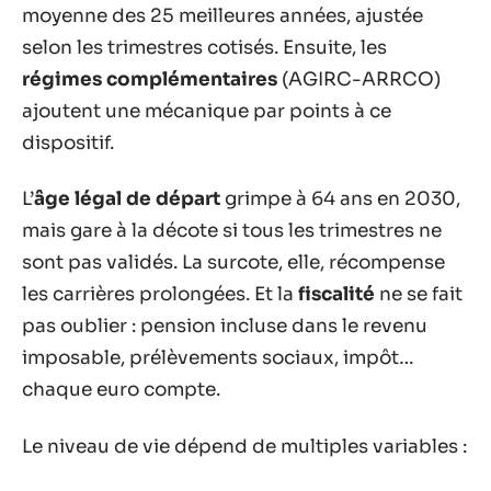
moyenne des 25 meilleures années, ajustée
selon les trimestres cotisés. Ensuite, les
régimes complémentaires
(AGIRC-ARRCO)
ajoutent une mécanique par points à ce
dispositif.
L’
âge légal de départ
grimpe à 64 ans en 2030,
mais gare à la décote si tous les trimestres ne
sont pas validés. La surcote, elle, récompense
les carrières prolongées. Et la
fiscalité
ne se fait
pas oublier : pension incluse dans le revenu
imposable, prélèvements sociaux, impôt…
chaque euro compte.
Le niveau de vie dépend de multiples variables :