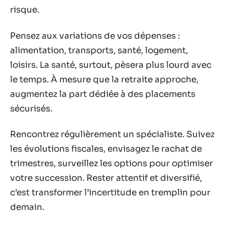
risque.
Pensez aux variations de vos dépenses :
alimentation, transports, santé, logement,
loisirs. La santé, surtout, pèsera plus lourd avec
le temps. À mesure que la retraite approche,
augmentez la part dédiée à des placements
sécurisés.
Rencontrez régulièrement un spécialiste. Suivez
les évolutions fiscales, envisagez le rachat de
trimestres, surveillez les options pour optimiser
votre succession. Rester attentif et diversifié,
c’est transformer l’incertitude en tremplin pour
demain.