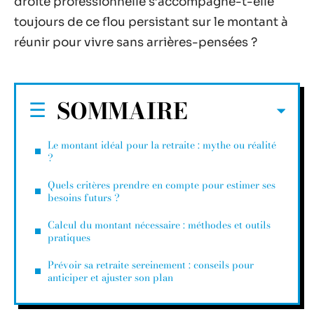
droite professionnelle s’accompagne-t-elle
toujours de ce flou persistant sur le montant à
réunir pour vivre sans arrières-pensées ?
SOMMAIRE
Le montant idéal pour la retraite : mythe ou réalité
?
Quels critères prendre en compte pour estimer ses
besoins futurs ?
Calcul du montant nécessaire : méthodes et outils
pratiques
Prévoir sa retraite sereinement : conseils pour
anticiper et ajuster son plan