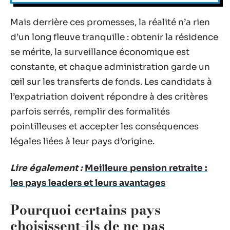
Mais derrière ces promesses, la réalité n’a rien
d’un long fleuve tranquille : obtenir la résidence
se mérite, la surveillance économique est
constante, et chaque administration garde un
œil sur les transferts de fonds. Les candidats à
l’expatriation doivent répondre à des critères
parfois serrés, remplir des formalités
pointilleuses et accepter les conséquences
légales liées à leur pays d’origine.
Lire également :
Meilleure pension retraite :
les pays leaders et leurs avantages
Pourquoi certains pays
choisissent-ils de ne pas