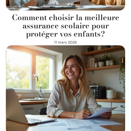
Comment choisir la meilleure
assurance scolaire pour
protéger vos enfants?
11 mars 2026