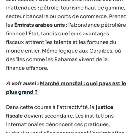
inattendues : pétrole, tourisme haut de gamme,
secteur bancaire ou ports de commerce. Prenez
les
Émirats arabes unis
: l’abondance pétrolière
finance l’État, tandis que leurs avantages
fiscaux attirent les talents et les fortunes du
monde entier. Même logique aux Caraïbes, où
des îles comme les Bahamas vivent de la
finance offshore.
A voir aussi :
Marché mondial : quel pays est le
plus grand ?
Dans cette course à l’attractivité, la
justice
fiscale
devient secondaire. Les institutions
internationales dénoncent ces pratiques,