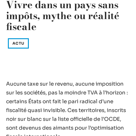
Vivre dans un pays sans
impôts, mythe ou réalité
fiscale
ACTU
Aucune taxe sur le revenu, aucune imposition
sur les sociétés, pas la moindre TVA à l’horizon :
certains États ont fait le pari radical d’une
fiscalité quasi invisible. Ces territoires, inscrits
noir sur blanc sur la liste officielle de l’OCDE,
sont devenus des aimants pour l’optimisation