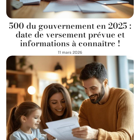
500 du gouvernement en 2025 :
date de versement prévue et
informations à connaître !
11 mars 2026