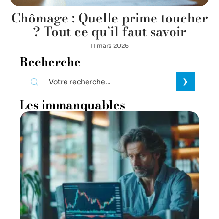
Chômage : Quelle prime toucher
? Tout ce qu’il faut savoir
11 mars 2026
Recherche
Les immanquables