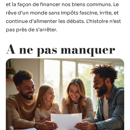
et la façon de financer nos biens communs. Le
rêve d’un monde sans impôts fascine, irrite, et
continue d’alimenter les débats. L’histoire n’est
pas près de s’arrêter.
A ne pas manquer