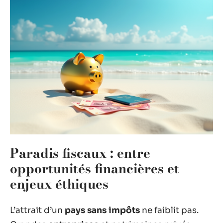
Paradis fiscaux : entre
opportunités financières et
enjeux éthiques
L’attrait d’un
pays sans impôts
ne faiblit pas.