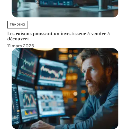
TRADING
Les raisons poussant un investisseur à vendre à
découvert
11 mars 2026