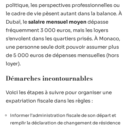
politique, les perspectives professionnelles ou
le cadre de vie pèsent autant dans la balance. À
Dubaï, le
salaire mensuel moyen
dépasse
fréquemment 3 000 euros, mais les loyers
s’envolent dans les quartiers prisés. À Monaco,
une personne seule doit pouvoir assumer plus
de 5 000 euros de dépenses mensuelles (hors
loyer).
Démarches incontournables
Voici les étapes à suivre pour organiser une
expatriation fiscale dans les règles :
Informer l’administration fiscale de son départ et
remplir la déclaration de changement de résidence