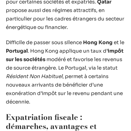
pour certaines sociétés et expatriés.
Qatar
propose aussi des régimes attractifs, en
particulier pour les cadres étrangers du secteur
énergétique ou financier.
Difficile de passer sous silence
Hong Kong
et le
Portugal
. Hong Kong applique un taux d’
impôt
sur les sociétés
modéré et favorise les revenus
de source étrangère. Le Portugal, via le statut
Résident Non Habituel
, permet à certains
nouveaux arrivants de bénéficier d’une
exonération d’impôt sur le revenu pendant une
décennie.
Expatriation fiscale :
démarches, avantages et