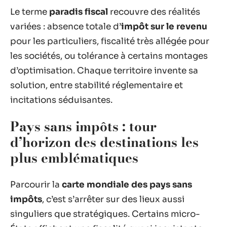
Le terme
paradis fiscal
recouvre des réalités
variées : absence totale d’
impôt sur le revenu
pour les particuliers, fiscalité très allégée pour
les sociétés, ou tolérance à certains montages
d’optimisation. Chaque territoire invente sa
solution, entre stabilité réglementaire et
incitations séduisantes.
Pays sans impôts : tour
d’horizon des destinations les
plus emblématiques
Parcourir la
carte mondiale des pays sans
impôts
, c’est s’arrêter sur des lieux aussi
singuliers que stratégiques. Certains micro-