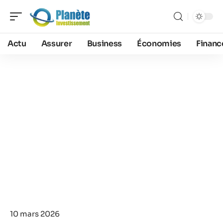
Actu
Assurer
Business
Économies
Financ
10 mars 2026