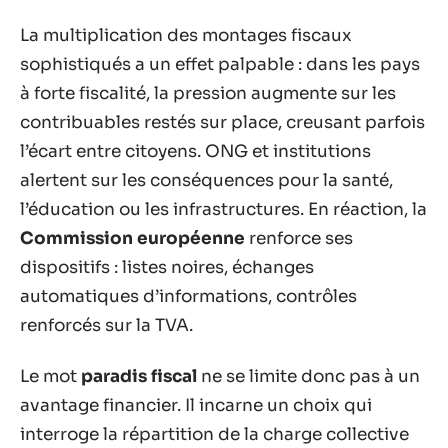
La multiplication des montages fiscaux
sophistiqués a un effet palpable : dans les pays
à forte fiscalité, la pression augmente sur les
contribuables restés sur place, creusant parfois
l’écart entre citoyens. ONG et institutions
alertent sur les conséquences pour la santé,
l’éducation ou les infrastructures. En réaction, la
Commission européenne
renforce ses
dispositifs : listes noires, échanges
automatiques d’informations, contrôles
renforcés sur la TVA.
Le mot
paradis fiscal
ne se limite donc pas à un
avantage financier. Il incarne un choix qui
interroge la répartition de la charge collective