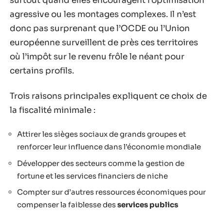
surtout quand elles encouragent l’optimisation
agressive ou les montages complexes. Il n’est
donc pas surprenant que l’OCDE ou l’Union
européenne surveillent de près ces territoires
où l’impôt sur le revenu frôle le néant pour
certains profils.
Trois raisons principales expliquent ce choix de
la fiscalité minimale :
Attirer les sièges sociaux de grands groupes et
renforcer leur influence dans l’économie mondiale
Développer des secteurs comme la gestion de
fortune et les services financiers de niche
Compter sur d’autres ressources économiques pour
compenser la faiblesse des
services publics