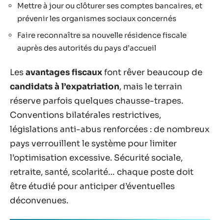
Mettre à jour ou clôturer ses comptes bancaires, et
prévenir les organismes sociaux concernés
Faire reconnaître sa nouvelle résidence fiscale
auprès des autorités du pays d’accueil
Les
avantages fiscaux
font rêver beaucoup de
candidats à l’expatriation
, mais le terrain
réserve parfois quelques chausse-trapes.
Conventions bilatérales restrictives,
législations anti-abus renforcées : de nombreux
pays verrouillent le système pour limiter
l’optimisation excessive. Sécurité sociale,
retraite, santé, scolarité… chaque poste doit
être étudié pour anticiper d’éventuelles
déconvenues.