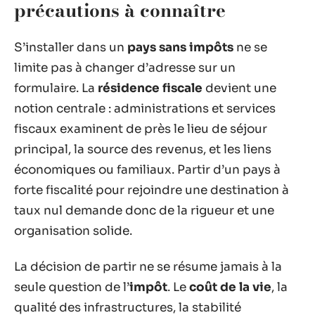
précautions à connaître
S’installer dans un
pays sans impôts
ne se
limite pas à changer d’adresse sur un
formulaire. La
résidence fiscale
devient une
notion centrale : administrations et services
fiscaux examinent de près le lieu de séjour
principal, la source des revenus, et les liens
économiques ou familiaux. Partir d’un pays à
forte fiscalité pour rejoindre une destination à
taux nul demande donc de la rigueur et une
organisation solide.
La décision de partir ne se résume jamais à la
seule question de l’
impôt
. Le
coût de la vie
, la
qualité des infrastructures, la stabilité