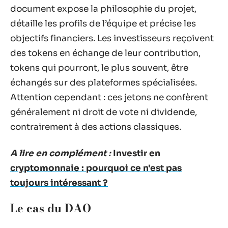
document expose la philosophie du projet,
détaille les profils de l’équipe et précise les
objectifs financiers. Les investisseurs reçoivent
des tokens en échange de leur contribution,
tokens qui pourront, le plus souvent, être
échangés sur des plateformes spécialisées.
Attention cependant : ces jetons ne confèrent
généralement ni droit de vote ni dividende,
contrairement à des actions classiques.
A lire en complément :
Investir en
cryptomonnaie : pourquoi ce n'est pas
toujours intéressant ?
Le cas du DAO