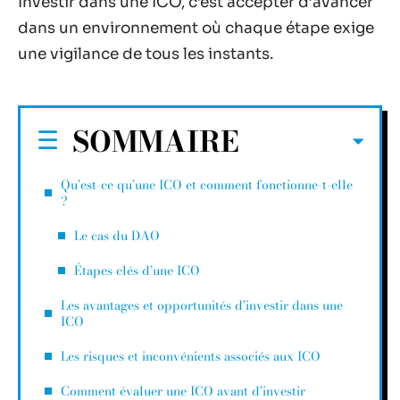
Investir dans une ICO, c’est accepter d’avancer
dans un environnement où chaque étape exige
une vigilance de tous les instants.
SOMMAIRE
Qu’est-ce qu’une ICO et comment fonctionne-t-elle
?
Le cas du DAO
Étapes clés d’une ICO
Les avantages et opportunités d’investir dans une
ICO
Les risques et inconvénients associés aux ICO
Comment évaluer une ICO avant d’investir