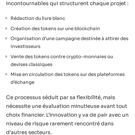
incontournables qui structurent chaque projet :
Rédaction du livre blanc
Création des tokens sur une blockchain
Organisation d’une campagne destinée à attirer des
investisseurs
Vente des tokens contre crypto-monnaies ou
devises classiques
Mise en circulation des tokens sur des plateformes
d’échange
Ce processus séduit par sa flexibilité, mais
nécessite une évaluation minutieuse avant tout
choix financier. L’innovation y va de pair avec un
niveau de risque rarement rencontré dans
d’autres secteurs.