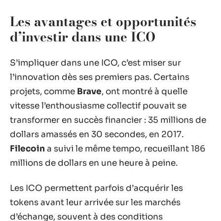
Les avantages et opportunités
d’investir dans une ICO
S’impliquer dans une ICO, c’est miser sur
l’innovation dès ses premiers pas. Certains
projets, comme
Brave
, ont montré à quelle
vitesse l’enthousiasme collectif pouvait se
transformer en succès financier : 35 millions de
dollars amassés en 30 secondes, en 2017.
Filecoin
a suivi le même tempo, recueillant 186
millions de dollars en une heure à peine.
Les ICO permettent parfois d’acquérir les
tokens avant leur arrivée sur les marchés
d’échange, souvent à des conditions