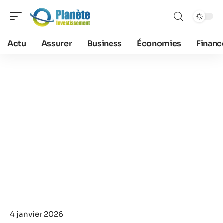
Actu
Assurer
Business
Économies
Financ
4 janvier 2026