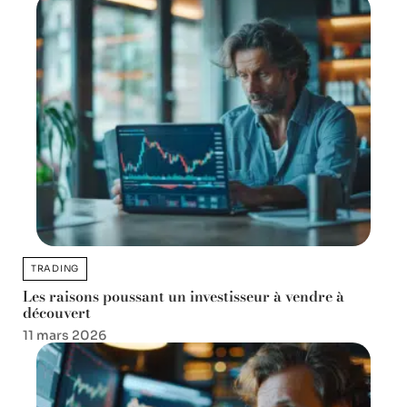
TRADING
Les raisons poussant un investisseur à vendre à
découvert
11 mars 2026