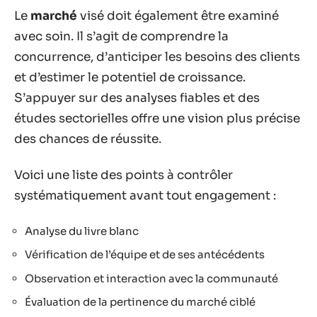
Le
marché
visé doit également être examiné
avec soin. Il s’agit de comprendre la
concurrence, d’anticiper les besoins des clients
et d’estimer le potentiel de croissance.
S’appuyer sur des analyses fiables et des
études sectorielles offre une vision plus précise
des chances de réussite.
Voici une liste des points à contrôler
systématiquement avant tout engagement :
Analyse du livre blanc
Vérification de l’équipe et de ses antécédents
Observation et interaction avec la communauté
Évaluation de la pertinence du marché ciblé