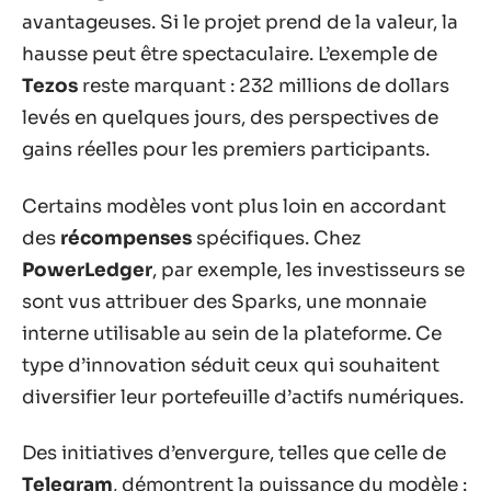
avantageuses. Si le projet prend de la valeur, la
hausse peut être spectaculaire. L’exemple de
Tezos
reste marquant : 232 millions de dollars
levés en quelques jours, des perspectives de
gains réelles pour les premiers participants.
Certains modèles vont plus loin en accordant
des
récompenses
spécifiques. Chez
PowerLedger
, par exemple, les investisseurs se
sont vus attribuer des Sparks, une monnaie
interne utilisable au sein de la plateforme. Ce
type d’innovation séduit ceux qui souhaitent
diversifier leur portefeuille d’actifs numériques.
Des initiatives d’envergure, telles que celle de
Telegram
, démontrent la puissance du modèle :