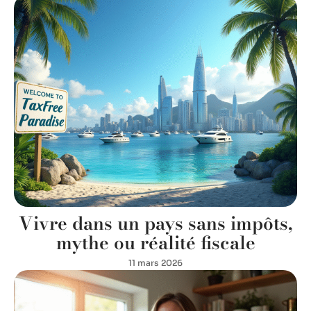
Vivre dans un pays sans impôts,
mythe ou réalité fiscale
11 mars 2026