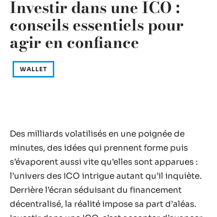
Investir dans une ICO :
conseils essentiels pour
agir en confiance
WALLET
Des milliards volatilisés en une poignée de
minutes, des idées qui prennent forme puis
s’évaporent aussi vite qu’elles sont apparues :
l’univers des ICO intrigue autant qu’il inquiète.
Derrière l’écran séduisant du financement
décentralisé, la réalité impose sa part d’aléas.