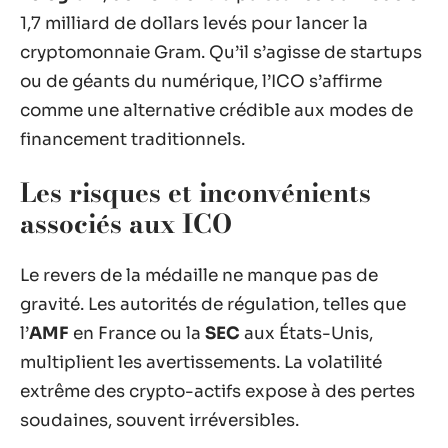
1,7 milliard de dollars levés pour lancer la
cryptomonnaie Gram. Qu’il s’agisse de startups
ou de géants du numérique, l’ICO s’affirme
comme une alternative crédible aux modes de
financement traditionnels.
Les risques et inconvénients
associés aux ICO
Le revers de la médaille ne manque pas de
gravité. Les autorités de régulation, telles que
l’
AMF
en France ou la
SEC
aux États-Unis,
multiplient les avertissements. La volatilité
extrême des crypto-actifs expose à des pertes
soudaines, souvent irréversibles.