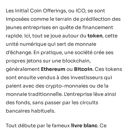
Les Initial Coin Offerings, ou ICO, se sont
imposées comme le terrain de prédilection des
jeunes entreprises en quête de financement
rapide. Ici, tout se joue autour du
token
, cette
unité numérique qui sert de monnaie
d’échange. En pratique, une société crée ses
propres jetons sur une blockchain,
généralement
Ethereum
ou
Bitcoin
. Ces tokens
sont ensuite vendus à des investisseurs qui
paient avec des crypto-monnaies ou de la
monnaie traditionnelle. L’entreprise lève ainsi
des fonds, sans passer par les circuits
bancaires habituels.
Tout débute par le fameux
livre blanc
. Ce