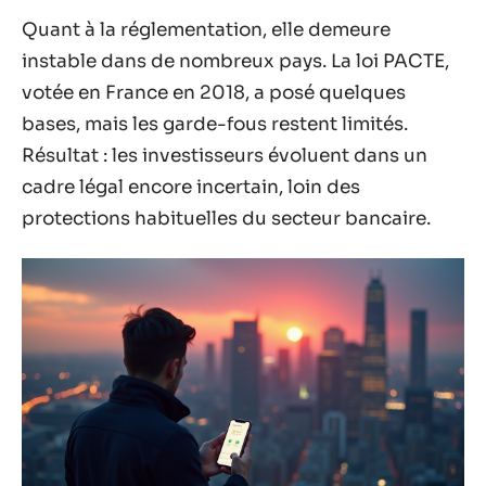
Quant à la réglementation, elle demeure
instable dans de nombreux pays. La loi PACTE,
votée en France en 2018, a posé quelques
bases, mais les garde-fous restent limités.
Résultat : les investisseurs évoluent dans un
cadre légal encore incertain, loin des
protections habituelles du secteur bancaire.