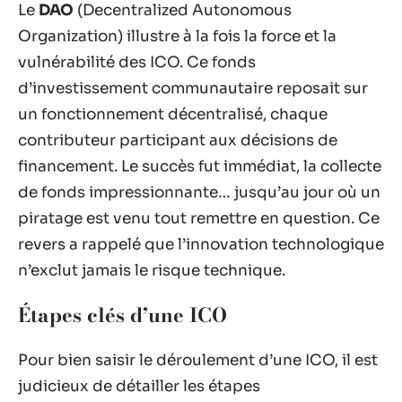
Le
DAO
(Decentralized Autonomous
Organization) illustre à la fois la force et la
vulnérabilité des ICO. Ce fonds
d’investissement communautaire reposait sur
un fonctionnement décentralisé, chaque
contributeur participant aux décisions de
financement. Le succès fut immédiat, la collecte
de fonds impressionnante… jusqu’au jour où un
piratage est venu tout remettre en question. Ce
revers a rappelé que l’innovation technologique
n’exclut jamais le risque technique.
Étapes clés d’une ICO
Pour bien saisir le déroulement d’une ICO, il est
judicieux de détailler les étapes