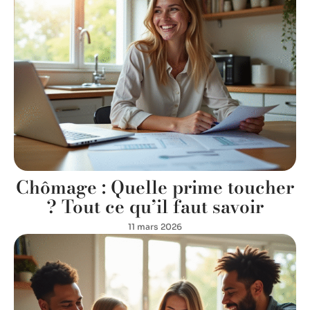
Chômage : Quelle prime toucher
? Tout ce qu’il faut savoir
11 mars 2026