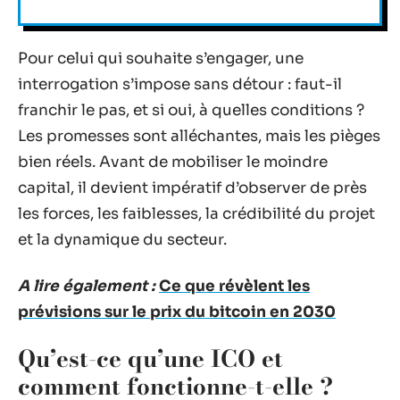
Pour celui qui souhaite s’engager, une
interrogation s’impose sans détour : faut-il
franchir le pas, et si oui, à quelles conditions ?
Les promesses sont alléchantes, mais les pièges
bien réels. Avant de mobiliser le moindre
capital, il devient impératif d’observer de près
les forces, les faiblesses, la crédibilité du projet
et la dynamique du secteur.
A lire également :
Ce que révèlent les
prévisions sur le prix du bitcoin en 2030
Qu’est-ce qu’une ICO et
comment fonctionne-t-elle ?