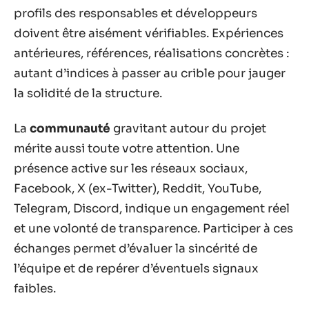
profils des responsables et développeurs
doivent être aisément vérifiables. Expériences
antérieures, références, réalisations concrètes :
autant d’indices à passer au crible pour jauger
la solidité de la structure.
La
communauté
gravitant autour du projet
mérite aussi toute votre attention. Une
présence active sur les réseaux sociaux,
Facebook, X (ex-Twitter), Reddit, YouTube,
Telegram, Discord, indique un engagement réel
et une volonté de transparence. Participer à ces
échanges permet d’évaluer la sincérité de
l’équipe et de repérer d’éventuels signaux
faibles.