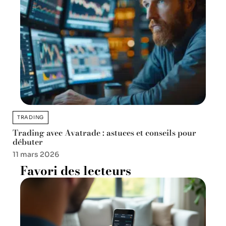
TRADING
Trading avec Avatrade : astuces et conseils pour
débuter
11 mars 2026
Favori des lecteurs