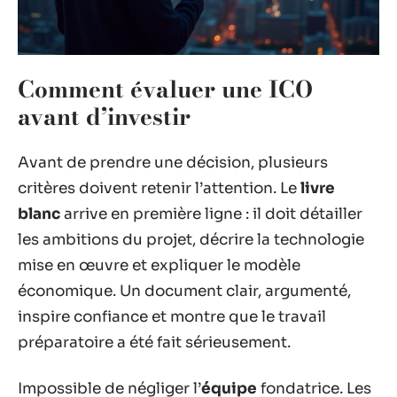
Comment évaluer une ICO
avant d’investir
Avant de prendre une décision, plusieurs
critères doivent retenir l’attention. Le
livre
blanc
arrive en première ligne : il doit détailler
les ambitions du projet, décrire la technologie
mise en œuvre et expliquer le modèle
économique. Un document clair, argumenté,
inspire confiance et montre que le travail
préparatoire a été fait sérieusement.
Impossible de négliger l’
équipe
fondatrice. Les