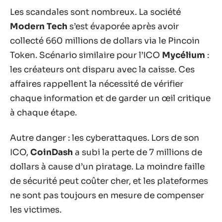
Les scandales sont nombreux. La société
Modern Tech
s’est évaporée après avoir
collecté 660 millions de dollars via le Pincoin
Token. Scénario similaire pour l’ICO
Mycélium
:
les créateurs ont disparu avec la caisse. Ces
affaires rappellent la nécessité de vérifier
chaque information et de garder un œil critique
à chaque étape.
Autre danger : les cyberattaques. Lors de son
ICO,
CoinDash
a subi la perte de 7 millions de
dollars à cause d’un piratage. La moindre faille
de sécurité peut coûter cher, et les plateformes
ne sont pas toujours en mesure de compenser
les victimes.