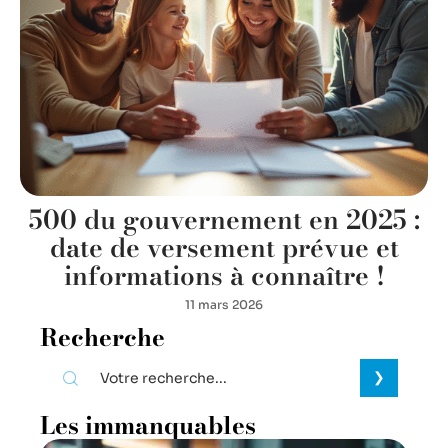
500 du gouvernement en 2025 :
date de versement prévue et
informations à connaître !
11 mars 2026
Recherche
Les immanquables