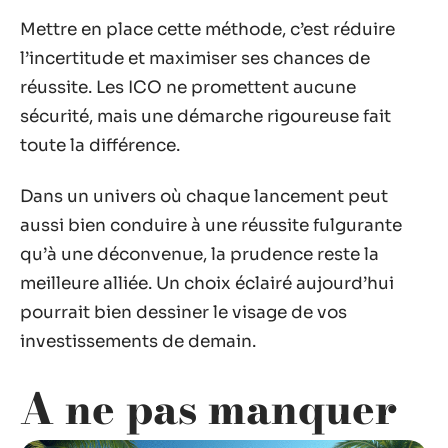
Mettre en place cette méthode, c’est réduire
l’incertitude et maximiser ses chances de
réussite. Les ICO ne promettent aucune
sécurité, mais une démarche rigoureuse fait
toute la différence.
Dans un univers où chaque lancement peut
aussi bien conduire à une réussite fulgurante
qu’à une déconvenue, la prudence reste la
meilleure alliée. Un choix éclairé aujourd’hui
pourrait bien dessiner le visage de vos
investissements de demain.
A ne pas manquer