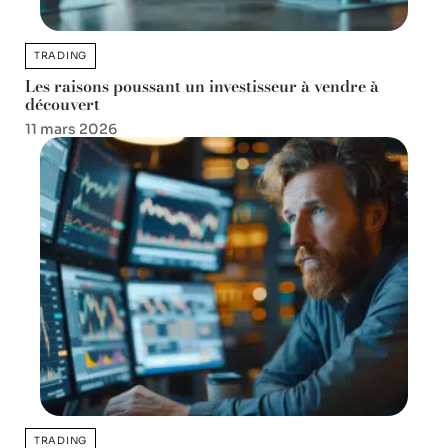
TRADING
Les raisons poussant un investisseur à vendre à
découvert
11 mars 2026
TRADING