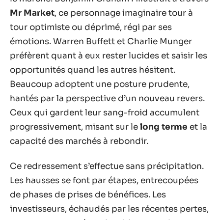
Mr Market
, ce personnage imaginaire tour à
tour optimiste ou déprimé, régi par ses
émotions. Warren Buffett et Charlie Munger
préfèrent quant à eux rester lucides et saisir les
opportunités quand les autres hésitent.
Beaucoup adoptent une posture prudente,
hantés par la perspective d’un nouveau revers.
Ceux qui gardent leur sang-froid accumulent
progressivement, misant sur le
long terme
et la
capacité des marchés à rebondir.
Ce redressement s’effectue sans précipitation.
Les hausses se font par étapes, entrecoupées
de phases de prises de bénéfices. Les
investisseurs, échaudés par les récentes pertes,