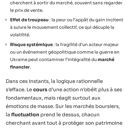
cherchent à sortir du marché, souvent sans regarder
le prix de vente.
Effet de troupeau
: la peur ou l’appât du gain incitent
à suivre le mouvement collectif, ce qui décuple la
volatilité.
Risque systémique
: la fragilité d’un acteur majeur
ou un événement géopolitique comme la guerre en
Ukraine peut contaminer l’intégralité du
marché
financier
.
Dans ces instants, la logique rationnelle
s’efface. Le
cours
d’une action n’obéit plus à ses
fondamentaux, mais réagit surtout aux
émotions de masse. Sur les marchés boursiers,
la
fluctuation
prend le dessus, chacun
cherchant avant tout à protéger son patrimoine