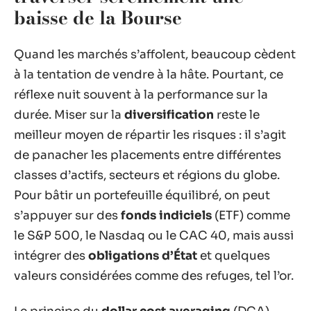
baisse de la Bourse
Quand les marchés s’affolent, beaucoup cèdent
à la tentation de vendre à la hâte. Pourtant, ce
réflexe nuit souvent à la performance sur la
durée. Miser sur la
diversification
reste le
meilleur moyen de répartir les risques : il s’agit
de panacher les placements entre différentes
classes d’actifs, secteurs et régions du globe.
Pour bâtir un portefeuille équilibré, on peut
s’appuyer sur des
fonds indiciels
(ETF) comme
le S&P 500, le Nasdaq ou le CAC 40, mais aussi
intégrer des
obligations d’État
et quelques
valeurs considérées comme des refuges, tel l’or.