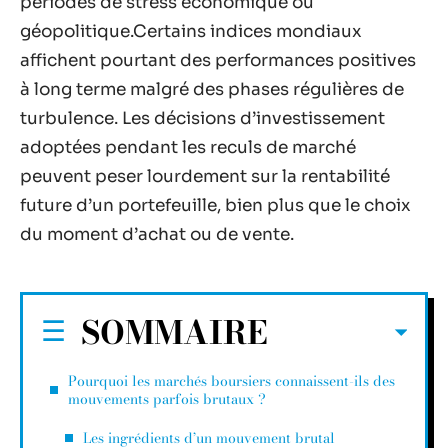
périodes de stress économique ou
géopolitique.Certains indices mondiaux
affichent pourtant des performances positives
à long terme malgré des phases régulières de
turbulence. Les décisions d’investissement
adoptées pendant les reculs de marché
peuvent peser lourdement sur la rentabilité
future d’un portefeuille, bien plus que le choix
du moment d’achat ou de vente.
SOMMAIRE
Pourquoi les marchés boursiers connaissent-ils des
mouvements parfois brutaux ?
Les ingrédients d’un mouvement brutal