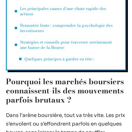
Les principales causes d’une chute rapide des
actions
Remontée lente : comprendre la psychologie des
investisseurs
Stratégies et conseils pour traverser sereinement
une baisse de la Bourse
Quelques principes à garder en tête :
Pourquoi les marchés boursiers
connaissent-ils des mouvements
parfois brutaux ?
Dans l’arène boursière, tout va très vite. Les prix
s’envolent ou s’effondrent parfois en quelques