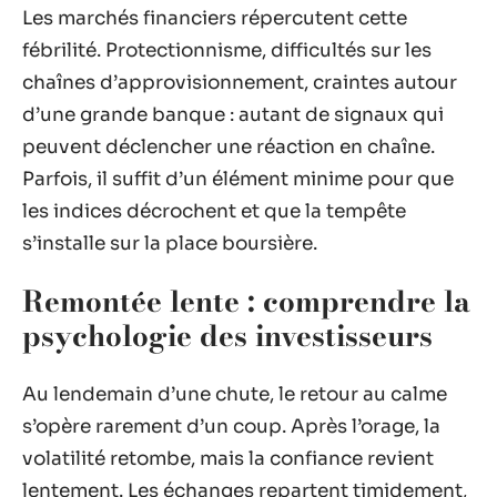
Les marchés financiers répercutent cette
fébrilité. Protectionnisme, difficultés sur les
chaînes d’approvisionnement, craintes autour
d’une grande banque : autant de signaux qui
peuvent déclencher une réaction en chaîne.
Parfois, il suffit d’un élément minime pour que
les indices décrochent et que la tempête
s’installe sur la place boursière.
Remontée lente : comprendre la
psychologie des investisseurs
Au lendemain d’une chute, le retour au calme
s’opère rarement d’un coup. Après l’orage, la
volatilité retombe, mais la confiance revient
lentement. Les échanges repartent timidement,