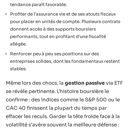
tendance paraît favorable.
Profiter de l’assurance vie et de ses atouts fiscaux
pour placer en unités de compte. Plusieurs contrats
donnent accès à des supports boursiers
performants, tout en profitant d’une fiscalité
allégée.
Renforcer peu à peu ses positions sur des
entreprises solides, dont les fondamentaux restent
stables.
Même lors des chocs, la
gestion passive
via ETF
se révèle pertinente. L’histoire boursière le
confirme : des indices comme le S&P 500 ou le
CAC 40 finissent la plupart du temps par
effacer les reculs. Garder la tête froide face à la
volatilité s’avère souvent la meilleure défense :