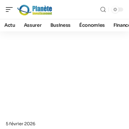
Actu
Assurer
Business
Économies
Financ
5 février 2026