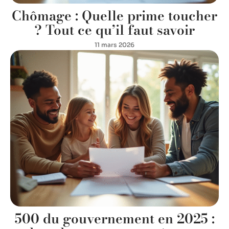
Chômage : Quelle prime toucher
? Tout ce qu’il faut savoir
11 mars 2026
500 du gouvernement en 2025 :