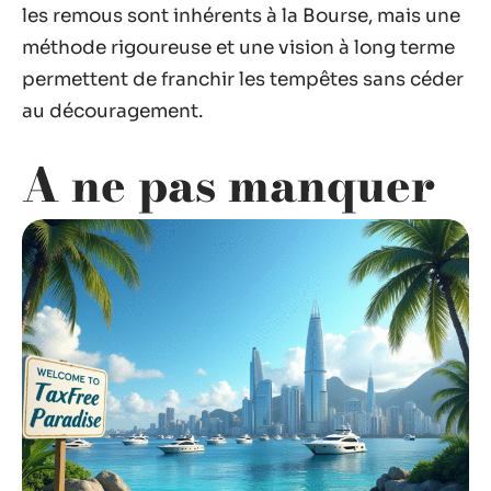
les remous sont inhérents à la Bourse, mais une
méthode rigoureuse et une vision à long terme
permettent de franchir les tempêtes sans céder
au découragement.
A ne pas manquer