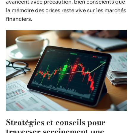
avancent avec précaution, bien conscients que
la mémoire des crises reste vive sur les marchés
financiers.
Stratégies et conseils pour
traverser sereinement une