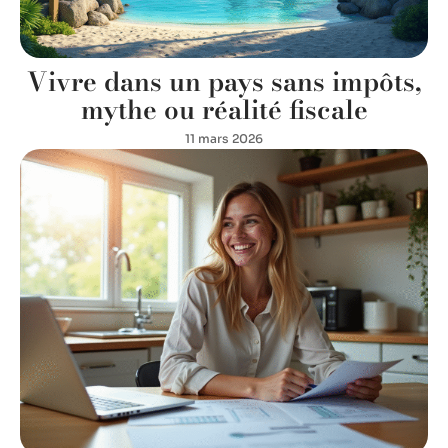
Vivre dans un pays sans impôts,
mythe ou réalité fiscale
11 mars 2026