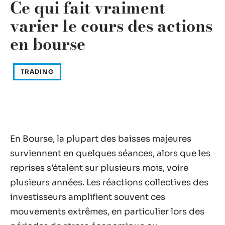
Ce qui fait vraiment
varier le cours des actions
en bourse
TRADING
En Bourse, la plupart des baisses majeures
surviennent en quelques séances, alors que les
reprises s’étalent sur plusieurs mois, voire
plusieurs années. Les réactions collectives des
investisseurs amplifient souvent ces
mouvements extrêmes, en particulier lors des