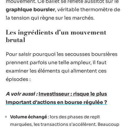
mouvement. Ce ballet se reflète aussitôt sur le
graphique boursier
, véritable thermomètre de
la tension qui règne sur les marchés.
Les ingrédients d’un mouvement
brutal
Pour saisir pourquoi les secousses boursières
prennent parfois une telle ampleur, il faut
examiner les éléments qui alimentent ces
épisodes :
A voir aussi :
Investisseur : risque le plus
important d'actions en bourse régulée ?
Volume échangé
: lors des phases de repli
marquées, les transactions s’accélèrent. Beaucoup