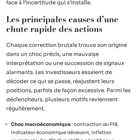
face à l’incertitude qui s’installe.
Les principales causes d’une
chute rapide des actions
Chaque correction brutale trouve son origine
dans un choc précis, une mauvaise
interprétation ou une succession de signaux
alarmants. Les investisseurs essaient de
décoder ce qui se passe, réajustent leurs
positions, parfois de façon excessive. Parmi les
déclencheurs, plusieurs motifs reviennent
régulièrement.
Choc macroéconomique
: contraction du PIB,
indicateur économique décevant, inflation