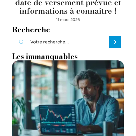
date de versement prévue et
informations à connaître !
11 mars 2026
Recherche
Les immanquables