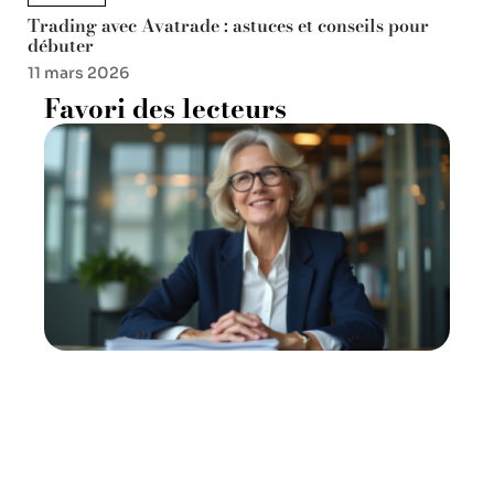
Trading avec Avatrade : astuces et conseils pour
débuter
11 mars 2026
Favori des lecteurs
Pacifica : qui se cache
derrière cette institution ?
11 mars 2026