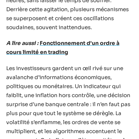
heures, sans laisser le temps de souffler.
Derrière cette agitation, plusieurs mécanismes
se superposent et créent ces oscillations
soudaines, souvent inattendues.
A lire aussi :
Fonctionnement d'un ordre à
cours limité en trading
Les investisseurs gardent un œil rivé sur une
avalanche d’informations économiques,
politiques ou monétaires. Un indicateur qui
faiblit, une inflation hors contrôle, une décision
surprise d’une banque centrale : il n’en faut pas
plus pour que tout le système se dérègle. La
volatilité s’enflamme, les ordres de vente se
multiplient, et les algorithmes accentuent le