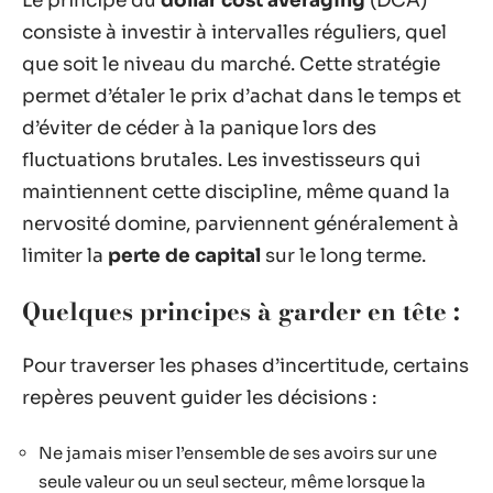
Le principe du
dollar cost averaging
(DCA)
consiste à investir à intervalles réguliers, quel
que soit le niveau du marché. Cette stratégie
permet d’étaler le prix d’achat dans le temps et
d’éviter de céder à la panique lors des
fluctuations brutales. Les investisseurs qui
maintiennent cette discipline, même quand la
nervosité domine, parviennent généralement à
limiter la
perte de capital
sur le long terme.
Quelques principes à garder en tête :
Pour traverser les phases d’incertitude, certains
repères peuvent guider les décisions :
Ne jamais miser l’ensemble de ses avoirs sur une
seule valeur ou un seul secteur, même lorsque la