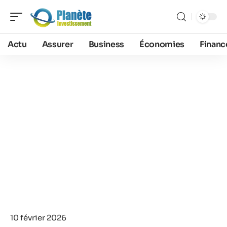
Actu
Assurer
Business
Économies
Financ
10 février 2026