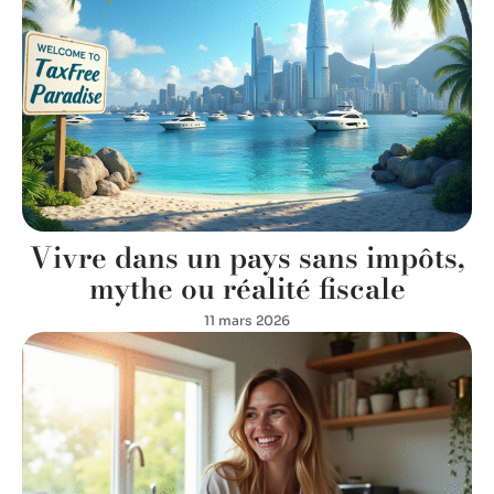
Vivre dans un pays sans impôts,
mythe ou réalité fiscale
11 mars 2026