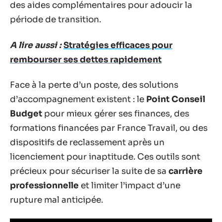
des aides complémentaires pour adoucir la
période de transition.
A lire aussi :
Stratégies efficaces pour
rembourser ses dettes rapidement
Face à la perte d’un poste, des solutions
d’accompagnement existent : le
Point Conseil
Budget
pour mieux gérer ses finances, des
formations financées par France Travail, ou des
dispositifs de reclassement après un
licenciement pour inaptitude. Ces outils sont
précieux pour sécuriser la suite de sa
carrière
professionnelle
et limiter l’impact d’une
rupture mal anticipée.