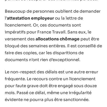
Beaucoup de personnes oublient de demander
l’
attestation employeur
ou la lettre de
licenciement. Or, ces documents sont
impératifs pour France Travail. Sans eux, le
versement des
allocations chômage
peut être
bloqué des semaines entières. Il est conseillé de
faire des copies, car les disparitions de
documents n’ont rien d’exceptionnel.
Le non-respect des délais est une autre erreur
fréquente. Le recours contre un licenciement
pour faute grave doit être engagé sous douze
mois. Passé ce délai, même une irrégularité
évidente ne pourra plus être sanctionnée.