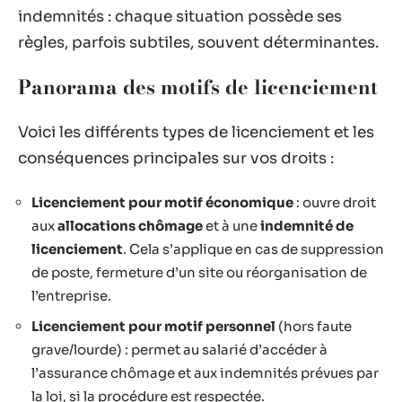
indemnités : chaque situation possède ses
règles, parfois subtiles, souvent déterminantes.
Panorama des motifs de licenciement
Voici les différents types de licenciement et les
conséquences principales sur vos droits :
Licenciement pour motif économique
: ouvre droit
aux
allocations chômage
et à une
indemnité de
licenciement
. Cela s’applique en cas de suppression
de poste, fermeture d’un site ou réorganisation de
l’entreprise.
Licenciement pour motif personnel
(hors faute
grave/lourde) : permet au salarié d’accéder à
l’assurance chômage et aux indemnités prévues par
la loi, si la procédure est respectée.