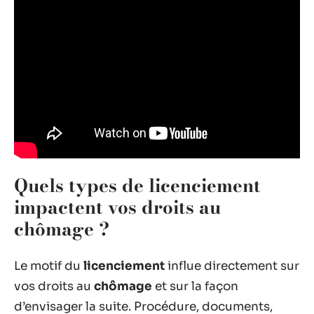
Quels types de licenciement
impactent vos droits au
chômage ?
Le motif du
licenciement
influe directement sur
vos droits au
chômage
et sur la façon
d’envisager la suite. Procédure, documents,