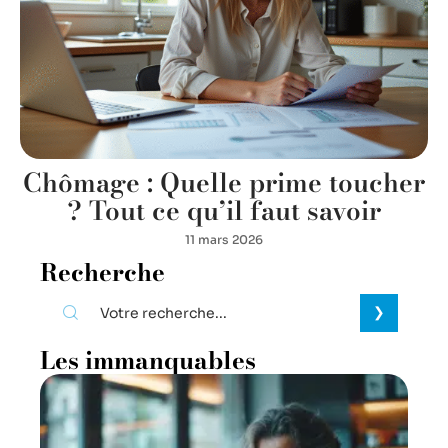
Chômage : Quelle prime toucher
? Tout ce qu’il faut savoir
11 mars 2026
Recherche
Les immanquables