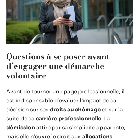
Questions à se poser avant
d’engager une démarche
volontaire
Avant de tourner une page professionnelle, il
est indispensable d’évaluer l’impact de sa
décision sur ses
droits au chômage
et sur la
suite de sa
carrière professionnelle
. La
démission
attire par sa simplicité apparente,
mais elle n’ouvre le droit aux
allocations