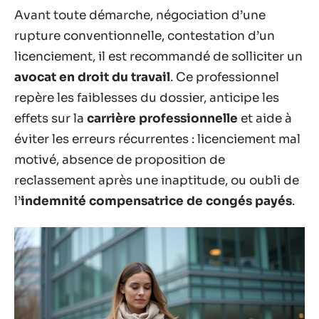
Avant toute démarche, négociation d’une
rupture conventionnelle, contestation d’un
licenciement, il est recommandé de solliciter un
avocat en droit du travail
. Ce professionnel
repère les faiblesses du dossier, anticipe les
effets sur la
carrière professionnelle
et aide à
éviter les erreurs récurrentes : licenciement mal
motivé, absence de proposition de
reclassement après une inaptitude, ou oubli de
l’
indemnité compensatrice de congés payés
.