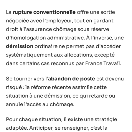
La
rupture conventionnelle
offre une sortie
négociée avec l’employeur, tout en gardant
droit à l’assurance chômage sous réserve
d’homologation administrative. À l’inverse, une
démission
ordinaire ne permet pas d’accéder
systématiquement aux allocations, excepté
dans certains cas reconnus par France Travail.
Se tourner vers l’
abandon de poste
est devenu
risqué : la réforme récente assimile cette
situation à une démission, ce qui retarde ou
annule l’accès au chômage.
Pour chaque situation, il existe une stratégie
adaptée. Anticiper, se renseigner, c’est la