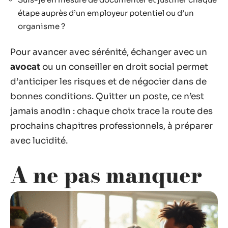
étape auprès d’un employeur potentiel ou d’un
organisme ?
Pour avancer avec sérénité, échanger avec un
avocat
ou un conseiller en droit social permet
d’anticiper les risques et de négocier dans de
bonnes conditions. Quitter un poste, ce n’est
jamais anodin : chaque choix trace la route des
prochains chapitres professionnels, à préparer
avec lucidité.
A ne pas manquer