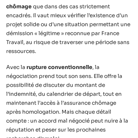
chômage
que dans des cas strictement
encadrés. Il vaut mieux vérifier l’existence d’un
projet solide ou d’une situation permettant une
démission « légitime » reconnue par France
Travail, au risque de traverser une période sans
ressources.
Avec la
rupture conventionnelle
, la
négociation prend tout son sens. Elle offre la
possibilité de discuter du montant de
l’indemnité, du calendrier de départ, tout en
maintenant l’accès à l’assurance chômage
après homologation. Mais chaque détail
compte : un accord mal négocié peut nuire à la
réputation et peser sur les prochaines