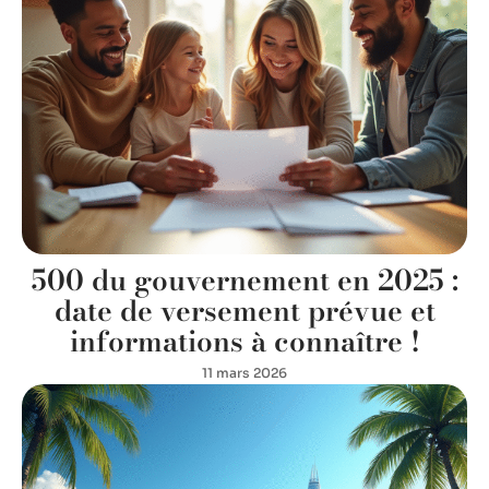
500 du gouvernement en 2025 :
date de versement prévue et
informations à connaître !
11 mars 2026