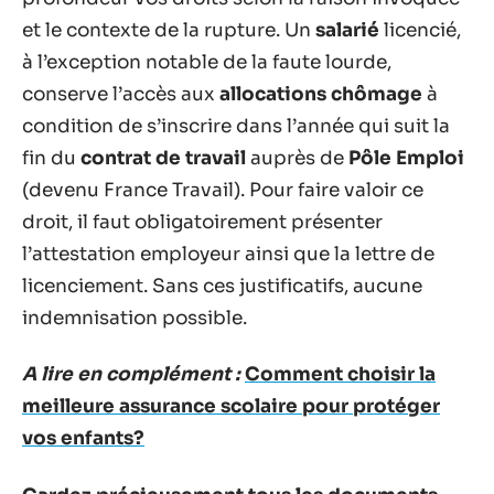
et le contexte de la rupture. Un
salarié
licencié,
à l’exception notable de la faute lourde,
conserve l’accès aux
allocations chômage
à
condition de s’inscrire dans l’année qui suit la
fin du
contrat de travail
auprès de
Pôle Emploi
(devenu France Travail). Pour faire valoir ce
droit, il faut obligatoirement présenter
l’attestation employeur ainsi que la lettre de
licenciement. Sans ces justificatifs, aucune
indemnisation possible.
A lire en complément :
Comment choisir la
meilleure assurance scolaire pour protéger
vos enfants?