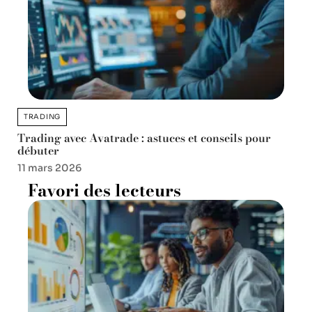
TRADING
Trading avec Avatrade : astuces et conseils pour
débuter
11 mars 2026
Favori des lecteurs