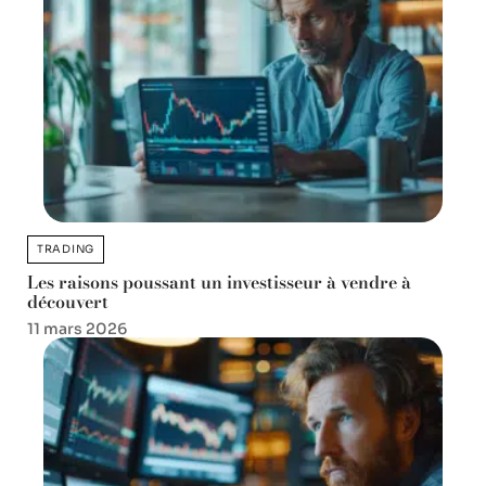
TRADING
Les raisons poussant un investisseur à vendre à
découvert
11 mars 2026