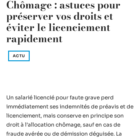
Chômage : astuces pour
préserver vos droits et
éviter le licenciement
rapidement
ACTU
Un salarié licencié pour faute grave perd
immédiatement ses indemnités de préavis et de
licenciement, mais conserve en principe son
droit à l’allocation chômage, sauf en cas de
fraude avérée ou de démission déguisée. La