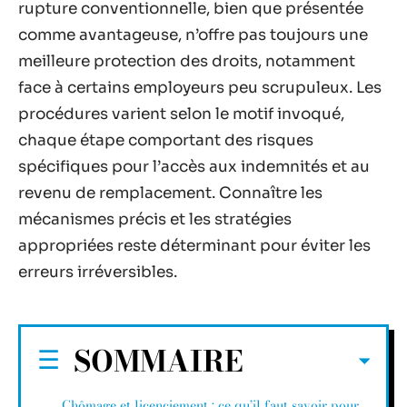
rupture conventionnelle, bien que présentée
comme avantageuse, n’offre pas toujours une
meilleure protection des droits, notamment
face à certains employeurs peu scrupuleux. Les
procédures varient selon le motif invoqué,
chaque étape comportant des risques
spécifiques pour l’accès aux indemnités et au
revenu de remplacement. Connaître les
mécanismes précis et les stratégies
appropriées reste déterminant pour éviter les
erreurs irréversibles.
SOMMAIRE
Chômage et licenciement : ce qu’il faut savoir pour