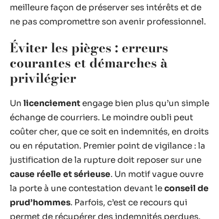
meilleure façon de préserver ses intérêts et de
ne pas compromettre son avenir professionnel.
Éviter les pièges : erreurs
courantes et démarches à
privilégier
Un
licenciement
engage bien plus qu’un simple
échange de courriers. Le moindre oubli peut
coûter cher, que ce soit en indemnités, en droits
ou en réputation. Premier point de vigilance : la
justification de la rupture doit reposer sur une
cause réelle et sérieuse
. Un motif vague ouvre
la porte à une contestation devant le
conseil de
prud’hommes
. Parfois, c’est ce recours qui
permet de récupérer des indemnités perdues.