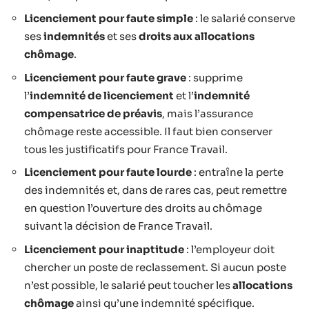
Licenciement pour faute simple
: le salarié conserve
ses
indemnités
et ses
droits aux allocations
chômage
.
Licenciement pour faute grave
: supprime
l’
indemnité de licenciement
et l’
indemnité
compensatrice de préavis
, mais l’assurance
chômage reste accessible. Il faut bien conserver
tous les justificatifs pour France Travail.
Licenciement pour faute lourde
: entraîne la perte
des indemnités et, dans de rares cas, peut remettre
en question l’ouverture des droits au chômage
suivant la décision de France Travail.
Licenciement pour inaptitude
: l’employeur doit
chercher un poste de reclassement. Si aucun poste
n’est possible, le salarié peut toucher les
allocations
chômage
ainsi qu’une indemnité spécifique.