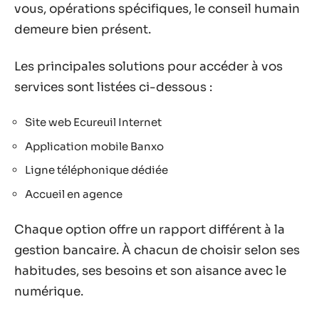
vous, opérations spécifiques, le conseil humain
demeure bien présent.
Les principales solutions pour accéder à vos
services sont listées ci-dessous :
Site web Ecureuil Internet
Application mobile Banxo
Ligne téléphonique dédiée
Accueil en agence
Chaque option offre un rapport différent à la
gestion bancaire. À chacun de choisir selon ses
habitudes, ses besoins et son aisance avec le
numérique.