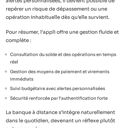
alertes personnalisées, il devient possible de
repérer un risque de dépassement ou une
opération inhabituelle dès qu’elle survient.
Pour résumer, l’appli offre une gestion fluide et
complète :
Consultation du solde et des opérations en temps
réel
Gestion des moyens de paiement et virements
immédiats
Suivi budgétaire avec alertes personnalisées
Sécurité renforcée par l’authentification forte
La banque à distance s’intègre naturellement
dans le quotidien, devenant un réflexe plutôt