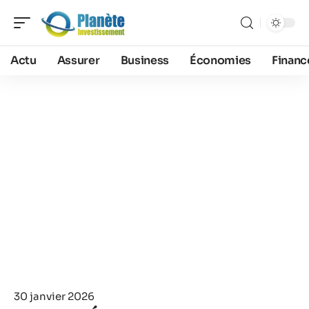
Actu
Assurer
Business
Économies
Financ
30 janvier 2026