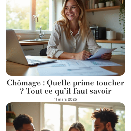
Chômage : Quelle prime toucher
? Tout ce qu’il faut savoir
11 mars 2026