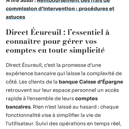
A lire aussi :
Remboursement des frais de
commission d'intervention : procédures et
astuces
Direct Écureuil : l’essentiel à
connaître pour gérer vos
comptes en toute simplicité
Direct Écureuil, c’est la promesse d’une
expérience bancaire qui laisse la complexité de
côté. Les clients de la
banque Caisse d’Épargne
retrouvent sur leur espace personnel un accès
rapide à l’ensemble de leurs
comptes
bancaires
. Rien n’est laissé au hasard : chaque
fonctionnalité vise à simplifier la vie de
l’utilisateur. Suivi des opérations en temps réel,