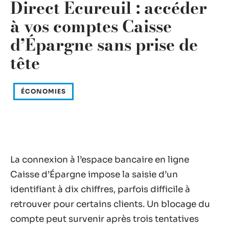
Direct Écureuil : accéder
à vos comptes Caisse
d’Épargne sans prise de
tête
ÉCONOMIES
La connexion à l’espace bancaire en ligne
Caisse d’Épargne impose la saisie d’un
identifiant à dix chiffres, parfois difficile à
retrouver pour certains clients. Un blocage du
compte peut survenir après trois tentatives