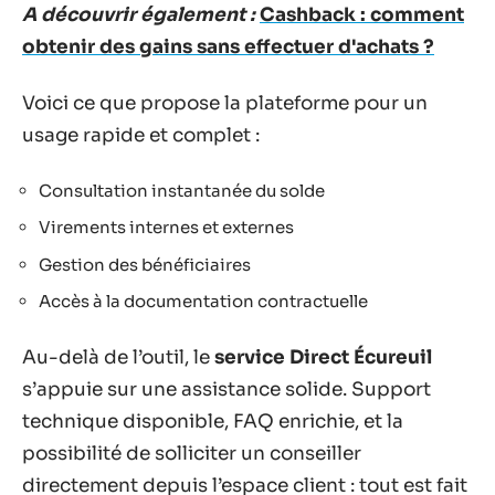
A découvrir également :
Cashback : comment
obtenir des gains sans effectuer d'achats ?
Voici ce que propose la plateforme pour un
usage rapide et complet :
Consultation instantanée du solde
Virements internes et externes
Gestion des bénéficiaires
Accès à la documentation contractuelle
Au-delà de l’outil, le
service Direct Écureuil
s’appuie sur une assistance solide. Support
technique disponible, FAQ enrichie, et la
possibilité de solliciter un conseiller
directement depuis l’espace client : tout est fait