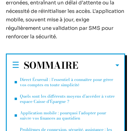
erronées, entraînant un délai d’attente ou la
nécessité de réinitialiser les accès. L’application
mobile, souvent mise à jour, exige
régulièrement une validation par SMS pour
renforcer la sécurité.
SOMMAIRE
Direct Écureuil : l’essentiel à connaître pour gérer
vos comptes en toute simplicité
Quels sont les différents moyens d’accéder à votre
espace Caisse d’Épargne ?
Application mobile : pourquoi l’adopter pour
suivre vos finances au quotidien
Problèmes de connexion, sécurité, assistance : les