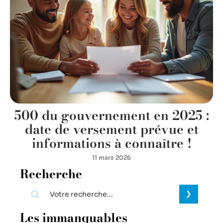
500 du gouvernement en 2025 :
date de versement prévue et
informations à connaître !
11 mars 2026
Recherche
Les immanquables