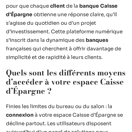
pour que chaque
client
de la
banque Caisse
d’Épargne
obtienne une réponse claire, qu’il
s’agisse du quotidien ou d’un projet
d’investissement. Cette plateforme numérique
s’inscrit dans la dynamique des
banques
françaises qui cherchent à offrir davantage de
simplicité et de rapidité à leurs clients.
Quels sont les différents moyens
d’accéder à votre espace Caisse
d’Épargne ?
Finies les limites du bureau ou du salon : la
connexion
à votre espace Caisse d’Épargne se
décline partout. Les utilisateurs disposent