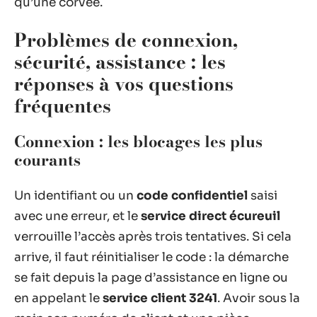
qu’une corvée.
Problèmes de connexion,
sécurité, assistance : les
réponses à vos questions
fréquentes
Connexion : les blocages les plus
courants
Un identifiant ou un
code confidentiel
saisi
avec une erreur, et le
service direct écureuil
verrouille l’accès après trois tentatives. Si cela
arrive, il faut réinitialiser le code : la démarche
se fait depuis la page d’assistance en ligne ou
en appelant le
service client 3241
. Avoir sous la