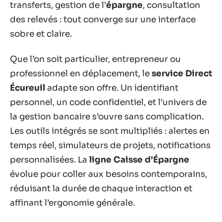
transferts, gestion de l’
épargne
, consultation
des relevés : tout converge sur une interface
sobre et claire.
Que l’on soit particulier, entrepreneur ou
professionnel en déplacement, le
service Direct
Écureuil
adapte son offre. Un identifiant
personnel, un code confidentiel, et l’univers de
la gestion bancaire s’ouvre sans complication.
Les outils intégrés se sont multipliés : alertes en
temps réel, simulateurs de projets, notifications
personnalisées. La
ligne Caisse d’Épargne
évolue pour coller aux besoins contemporains,
réduisant la durée de chaque interaction et
affinant l’ergonomie générale.