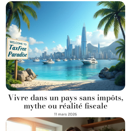
Vivre dans un pays sans impôts,
mythe ou réalité fiscale
11 mars 2026