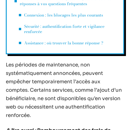
réponses à vos questions fréquentes
Connexion : les blocages les plus courants
Sécurité : authentification forte et vigilance
renforcée
Assistance : où trouver la bonne réponse ?
Les périodes de maintenance, non
systématiquement annoncées, peuvent
empêcher temporairement l’accès aux
comptes. Certains services, comme l’ajout d’un
bénéficiaire, ne sont disponibles qu’en version
web ou nécessitent une authentification
renforcée.