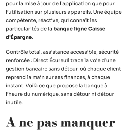
pour la mise à jour de l’application que pour
l’utilisation sur plusieurs appareils. Une équipe
compétente, réactive, qui connaît les
particularités de la
banque ligne Caisse
d’Épargne
.
Contrôle total, assistance accessible, sécurité
renforcée : Direct Écureuil trace la voie d’une
gestion bancaire sans détour, où chaque client
reprend la main sur ses finances, à chaque
instant. Voilà ce que propose la banque à
l’heure du numérique, sans détour ni détour
inutile.
A ne pas manquer