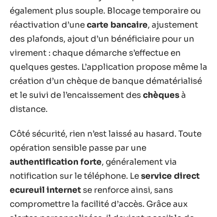
également plus souple. Blocage temporaire ou
réactivation d’une
carte bancaire
, ajustement
des plafonds, ajout d’un bénéficiaire pour un
virement : chaque démarche s’effectue en
quelques gestes. L’application propose même la
création d’un chèque de banque dématérialisé
et le suivi de l’encaissement des
chèques
à
distance.
Côté sécurité, rien n’est laissé au hasard. Toute
opération sensible passe par une
authentification forte
, généralement via
notification sur le téléphone. Le
service direct
ecureuil internet
se renforce ainsi, sans
compromettre la facilité d’accès. Grâce aux