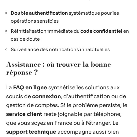
Double authentification
systématique pour les
opérations sensibles
Réinitialisation immédiate du
code confidentiel
en
cas de doute
Surveillance des notifications inhabituelles
Assistance : où trouver la bonne
réponse ?
La
FAQ en ligne
synthétise les solutions aux
soucis de
connexion
, d’authentification ou de
gestion de comptes. Si le problème persiste, le
service client
reste joignable par téléphone,
que vous soyez en France ou à l’étranger. Le
support technique
accompagne aussi bien