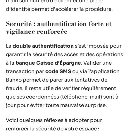
main son numéro de client et une pièce
d’identité permet d’accélérer la procédure.
Sécurité : authentification forte et
vigilance renforcée
La
double authentification
s’est imposée pour
garantir la sécurité des accès et des opérations
à la
banque Caisse d’Épargne
. Valider une
transaction par
code SMS
ou via l’application
Banxo permet de parer aux tentatives de
fraude. Il reste utile de vérifier régulièrement
que ses coordonnées (téléphone, mail) sont à
jour pour éviter toute mauvaise surprise.
Voici quelques réflexes à adopter pour
renforcer la sécurité de votre espace :