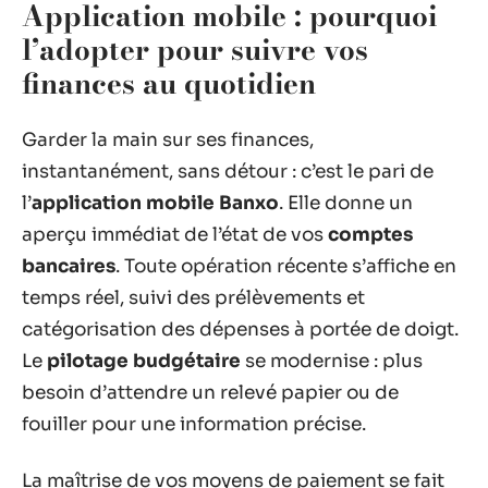
Application mobile : pourquoi
l’adopter pour suivre vos
finances au quotidien
Garder la main sur ses finances,
instantanément, sans détour : c’est le pari de
l’
application mobile Banxo
. Elle donne un
aperçu immédiat de l’état de vos
comptes
bancaires
. Toute opération récente s’affiche en
temps réel, suivi des prélèvements et
catégorisation des dépenses à portée de doigt.
Le
pilotage budgétaire
se modernise : plus
besoin d’attendre un relevé papier ou de
fouiller pour une information précise.
La maîtrise de vos moyens de paiement se fait