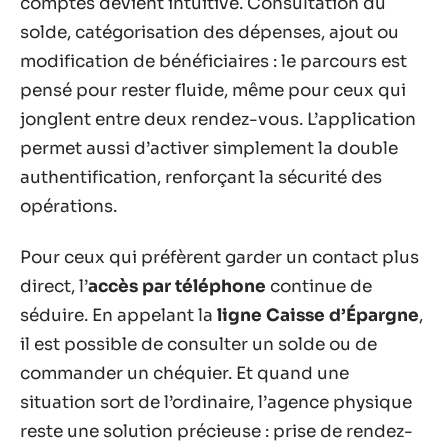
comptes devient intuitive. Consultation du
solde, catégorisation des dépenses, ajout ou
modification de bénéficiaires : le parcours est
pensé pour rester fluide, même pour ceux qui
jonglent entre deux rendez-vous. L’application
permet aussi d’activer simplement la double
authentification, renforçant la sécurité des
opérations.
Pour ceux qui préfèrent garder un contact plus
direct, l’
accès par téléphone
continue de
séduire. En appelant la
ligne Caisse d’Épargne
,
il est possible de consulter un solde ou de
commander un chéquier. Et quand une
situation sort de l’ordinaire, l’agence physique
reste une solution précieuse : prise de rendez-