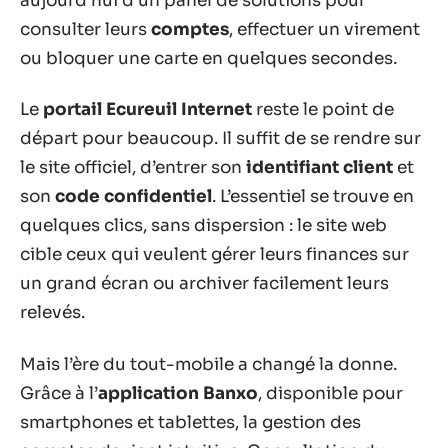
aujourd’hui d’un panel de solutions pour
consulter leurs
comptes
, effectuer un virement
ou bloquer une carte en quelques secondes.
Le
portail Ecureuil Internet
reste le point de
départ pour beaucoup. Il suffit de se rendre sur
le site officiel, d’entrer son
identifiant client
et
son
code confidentiel
. L’essentiel se trouve en
quelques clics, sans dispersion : le site web
cible ceux qui veulent gérer leurs finances sur
un grand écran ou archiver facilement leurs
relevés.
Mais l’ère du tout-mobile a changé la donne.
Grâce à l’
application Banxo
, disponible pour
smartphones et tablettes, la gestion des