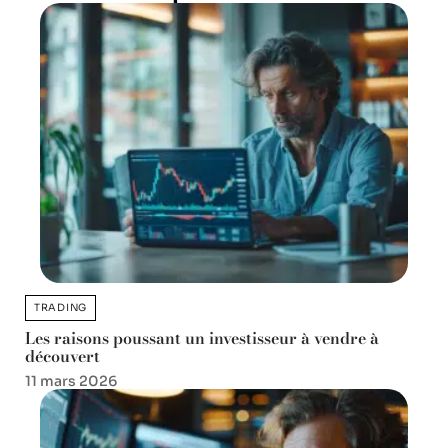
TRADING
Les raisons poussant un investisseur à vendre à
découvert
11 mars 2026