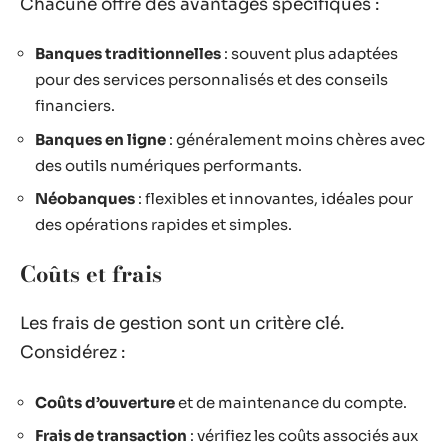
Chacune offre des avantages spécifiques :
Banques traditionnelles
: souvent plus adaptées
pour des services personnalisés et des conseils
financiers.
Banques en ligne
: généralement moins chères avec
des outils numériques performants.
Néobanques
: flexibles et innovantes, idéales pour
des opérations rapides et simples.
Coûts et frais
Les frais de gestion sont un critère clé.
Considérez :
Coûts d’ouverture
et de maintenance du compte.
Frais de transaction
: vérifiez les coûts associés aux