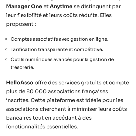
Manager One
et
Anytime
se distinguent par
leur flexibilité et leurs coûts réduits. Elles
proposent :
Comptes associatifs avec gestion en ligne.
Tarification transparente et compétitive.
Outils numériques avancés pour la gestion de
trésorerie.
HelloAsso
offre des services gratuits et compte
plus de 80 000 associations françaises
inscrites. Cette plateforme est idéale pour les
associations cherchant à minimiser leurs coûts
bancaires tout en accédant à des
fonctionnalités essentielles.