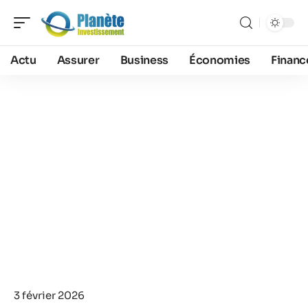
Actu
Assurer
Business
Économies
Financ
3 février 2026