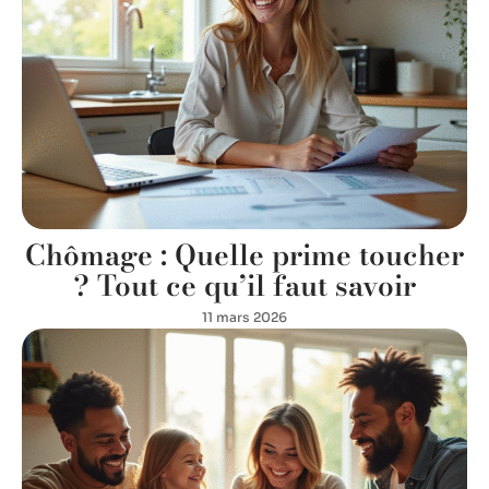
Chômage : Quelle prime toucher
? Tout ce qu’il faut savoir
11 mars 2026