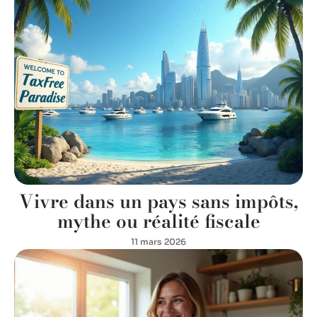
Vivre dans un pays sans impôts,
mythe ou réalité fiscale
11 mars 2026