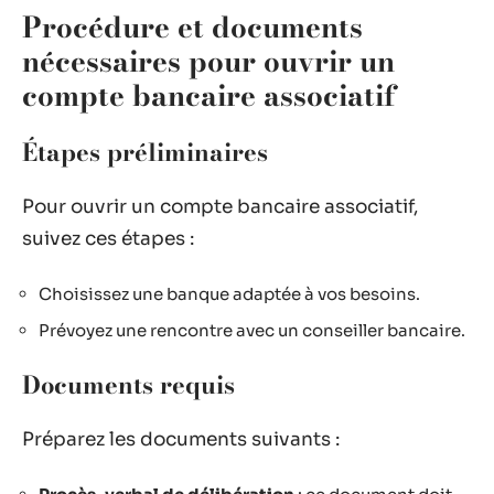
Procédure et documents
nécessaires pour ouvrir un
compte bancaire associatif
Étapes préliminaires
Pour ouvrir un compte bancaire associatif,
suivez ces étapes :
Choisissez une banque adaptée à vos besoins.
Prévoyez une rencontre avec un conseiller bancaire.
Documents requis
Préparez les documents suivants :