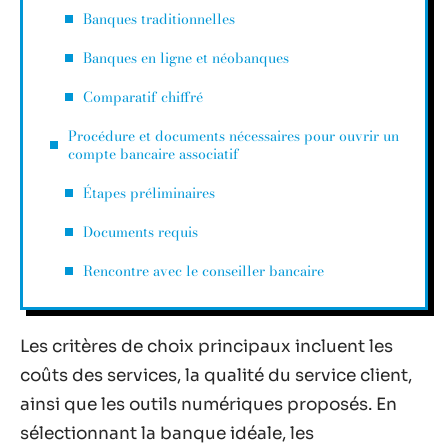
Banques traditionnelles
Banques en ligne et néobanques
Comparatif chiffré
Procédure et documents nécessaires pour ouvrir un
compte bancaire associatif
Étapes préliminaires
Documents requis
Rencontre avec le conseiller bancaire
Les critères de choix principaux incluent les
coûts des services, la qualité du service client,
ainsi que les outils numériques proposés. En
sélectionnant la banque idéale, les