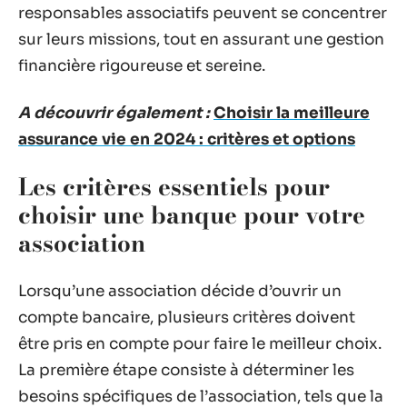
responsables associatifs peuvent se concentrer
sur leurs missions, tout en assurant une gestion
financière rigoureuse et sereine.
A découvrir également :
Choisir la meilleure
assurance vie en 2024 : critères et options
Les critères essentiels pour
choisir une banque pour votre
association
Lorsqu’une association décide d’ouvrir un
compte bancaire, plusieurs critères doivent
être pris en compte pour faire le meilleur choix.
La première étape consiste à déterminer les
besoins spécifiques de l’association, tels que la