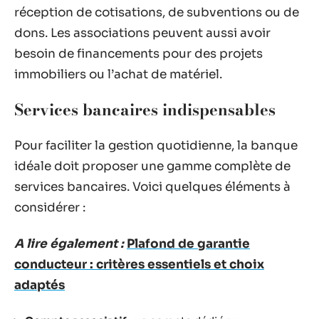
réception de cotisations, de subventions ou de
dons. Les associations peuvent aussi avoir
besoin de financements pour des projets
immobiliers ou l’achat de matériel.
Services bancaires indispensables
Pour faciliter la gestion quotidienne, la banque
idéale doit proposer une gamme complète de
services bancaires. Voici quelques éléments à
considérer :
A lire également :
Plafond de garantie
conducteur : critères essentiels et choix
adaptés