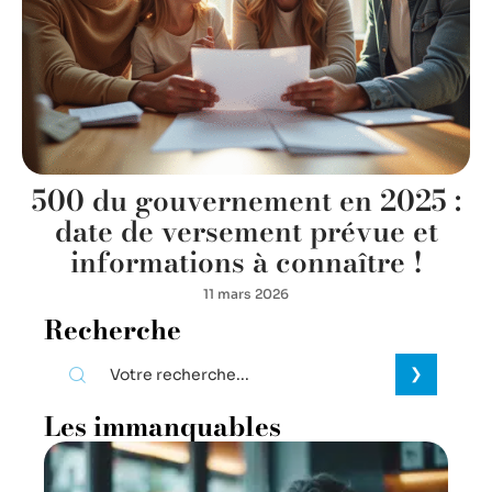
500 du gouvernement en 2025 :
date de versement prévue et
informations à connaître !
11 mars 2026
Recherche
Les immanquables