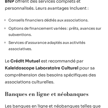
BNP
offrent des services complets et
personnalisés. Leurs avantages incluent :
Conseils financiers dédiés aux associations.
Options de financement variées : prêts, avances sur
subventions.
Services d’assurance adaptés aux activités
associatives.
Le
Crédit Mutuel
est recommandé par
Kaleidoscope Laboratoire Culturel
pour sa
compréhension des besoins spécifiques des
associations culturelles.
Banques en ligne et néobanques
Les banques en ligne et néobanques telles que