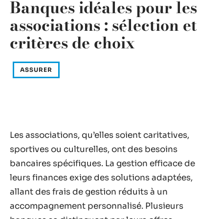
Banques idéales pour les
associations : sélection et
critères de choix
ASSURER
Les associations, qu’elles soient caritatives,
sportives ou culturelles, ont des besoins
bancaires spécifiques. La gestion efficace de
leurs finances exige des solutions adaptées,
allant des frais de gestion réduits à un
accompagnement personnalisé. Plusieurs