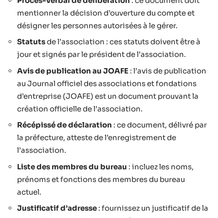
Procès-verbal de délibération
: ce document doit
mentionner la décision d’ouverture du compte et
désigner les personnes autorisées à le gérer.
Statuts
de l’association : ces statuts doivent être à
jour et signés par le président de l’association.
Avis de publication au JOAFE
: l’avis de publication
au Journal officiel des associations et fondations
d’entreprise (JOAFE) est un document prouvant la
création officielle de l’association.
Récépissé de déclaration
: ce document, délivré par
la préfecture, atteste de l’enregistrement de
l’association.
Liste des membres du bureau
: incluez les noms,
prénoms et fonctions des membres du bureau
actuel.
Justificatif d’adresse
: fournissez un justificatif de la