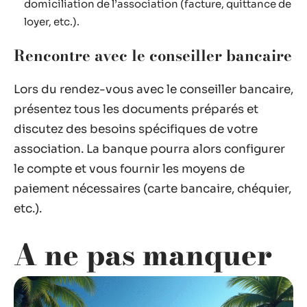
domiciliation de l’association (facture, quittance de
loyer, etc.).
Rencontre avec le conseiller bancaire
Lors du rendez-vous avec le conseiller bancaire,
présentez tous les documents préparés et
discutez des besoins spécifiques de votre
association. La banque pourra alors configurer
le compte et vous fournir les moyens de
paiement nécessaires (carte bancaire, chéquier,
etc.).
A ne pas manquer