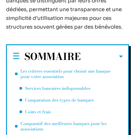
banques se distinguent par leurs offres
dédiées, permettant une transparence et une
simplicité d’utilisation majeures pour ces
structures souvent gérées par des bénévoles.
SOMMAIRE
Les critères essentiels pour choisir une banque
pour votre association
Services bancaires indispensables
Comparaison des types de banques
Coûts et frais
Comparatif des meilleures banques pour les
associations