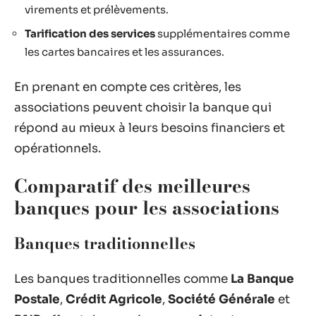
virements et prélèvements.
Tarification des services
supplémentaires comme
les cartes bancaires et les assurances.
En prenant en compte ces critères, les
associations peuvent choisir la banque qui
répond au mieux à leurs besoins financiers et
opérationnels.
Comparatif des meilleures
banques pour les associations
Banques traditionnelles
Les banques traditionnelles comme
La Banque
Postale
,
Crédit Agricole
,
Société Générale
et