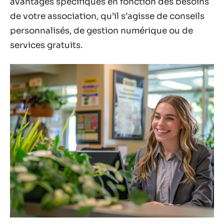
avantages spécifiques en fonction des besoins
de votre association, qu’il s’agisse de conseils
personnalisés, de gestion numérique ou de
services gratuits.