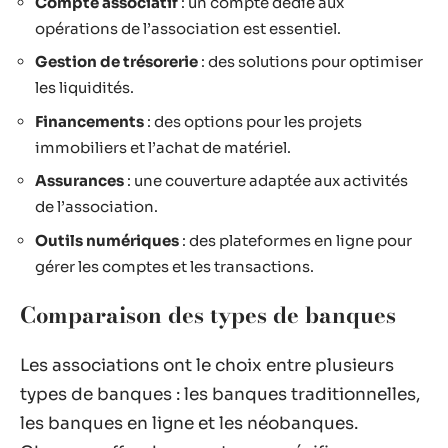
Compte associatif
: un compte dédié aux
opérations de l’association est essentiel.
Gestion de trésorerie
: des solutions pour optimiser
les liquidités.
Financements
: des options pour les projets
immobiliers et l’achat de matériel.
Assurances
: une couverture adaptée aux activités
de l’association.
Outils numériques
: des plateformes en ligne pour
gérer les comptes et les transactions.
Comparaison des types de banques
Les associations ont le choix entre plusieurs
types de banques : les banques traditionnelles,
les banques en ligne et les néobanques.