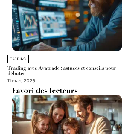
TRADING
Trading avec Avatrade : astuces et conseils pour
débuter
11 mars 2026
Favori des lecteurs