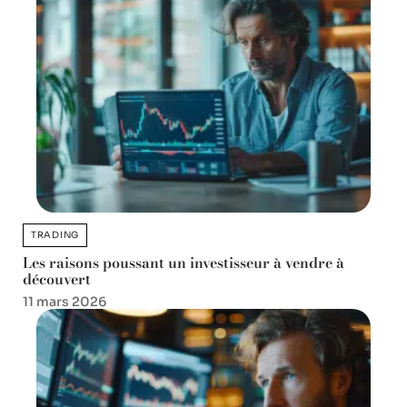
TRADING
Les raisons poussant un investisseur à vendre à
découvert
11 mars 2026